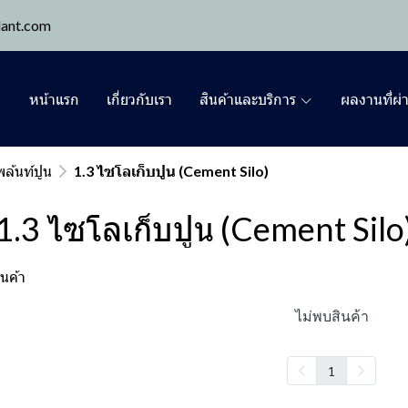
lant.com
หน้าแรก
เกี่ยวกับเรา
สินค้าและบริการ
ผลงานที่ผ่
พล้นท์ปูน
1.3 ไซโลเก็บปูน (Cement Silo)
1.3 ไซโลเก็บปูน (Cement Silo
นค้า
ไม่พบสินค้า
1