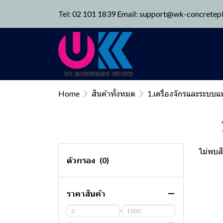
Tel: 02 101 1839 Email: support@wk-concretep
Home
สินค้าทั้งหมด
1.เครื่องจักรและระบบแ
ไม่พบสิ
ตัวกรอง
(0)
ราคาสินค้า
-