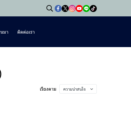
านมา
ติดต่อเรา
)
เรียงตาม
ความน่าสนใจ