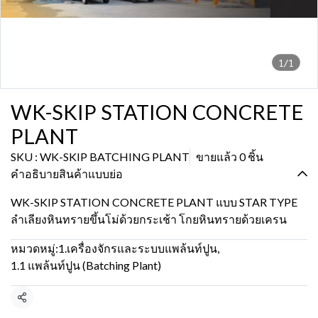
1/1
WK-SKIP STATION CONCRETE
PLANT
SKU : WK-SKIP BATCHING PLANT
ขายแล้ว 0 ชิ้น
คำอธิบายสินค้าแบบย่อ
WK-SKIP STATION CONCRETE PLANT แบบ STAR TYPE
ลำเลียงหินทรายขึ้นโม่ด้วยกระเช้า โกยหินทรายด้วยเครน
หมวดหมู่:
1.เครื่องจักรและระบบแพล้นท์ปูน
,
1.1 แพล้นท์ปูน (Batching Plant)
แชร์